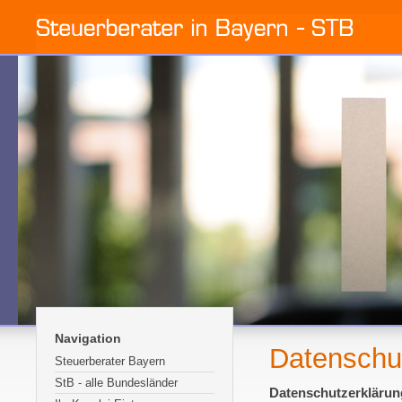
Navigation
Datenschu
Steuerberater Bayern
StB - alle Bundesländer
Datenschutzerklärun