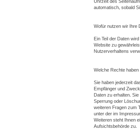
Uhrzeit des Seitenaufr
automatisch, sobald S
Wofür nutzen wir Ihre
Ein Teil der Daten wird
Website zu gewährleis
Nutzerverhaltens ver
Welche Rechte haben S
Sie haben jederzeit da
Empfänger und Zweck 
Daten zu erhalten. Sie
Sperrung oder Löschun
weiteren Fragen zum T
unter der im Impress
Weiteren steht Ihnen 
Aufsichtsbehörde zu.